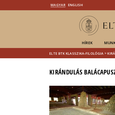
MAGYAR
ENGLISH
HÍREK
MUNK
>
ELTE BTK KLASSZIKA‑FILOLÓGIA
KIR
KIRÁNDULÁS BALÁCAPUS