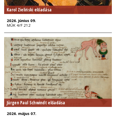
Karol Zieliński előadása
2026. június 09.
MÚK 4/F 212
Jürgen Paul Schwindt előadása
2026. május 07.