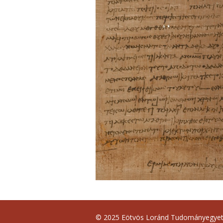
© 2025 Eötvös Loránd Tudományegye