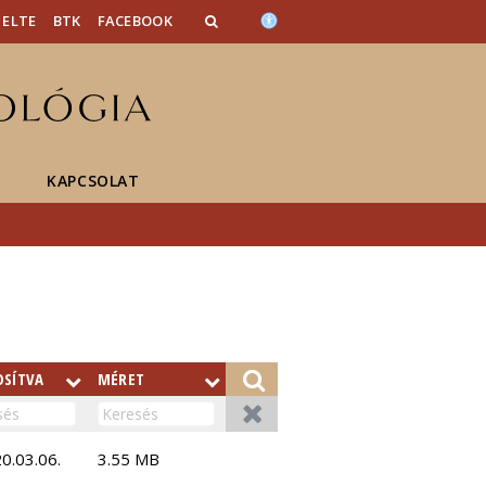
ELTE
BTK
FACEBOOK
KAPCSOLAT
SÍTVA
MÉRET
0.03.06.
3.55 MB