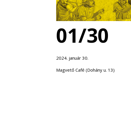
01/30
2024. január 30.
Magvető Café (Dohány u. 13)