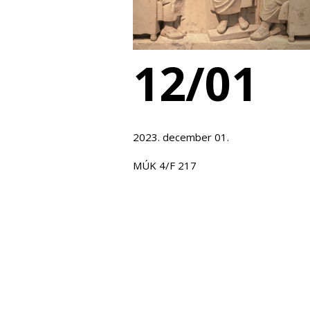
12/01
2023. december 01.
MÚK 4/F 217