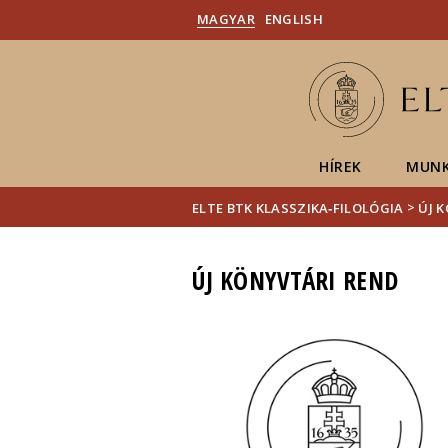
MAGYAR
ENGLISH
HÍREK
MUNK
>
ELTE BTK KLASSZIKA‑FILOLÓGIA
ÚJ 
ÚJ KÖNYVTÁRI REND