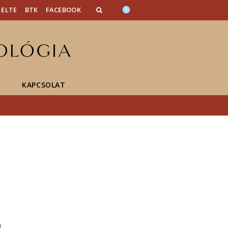
ELTE
BTK
FACEBOOK
KAPCSOLAT
u