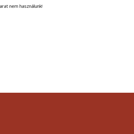
rat nem használunk!