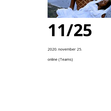
11/25
2020. november 25.
online (Teams)