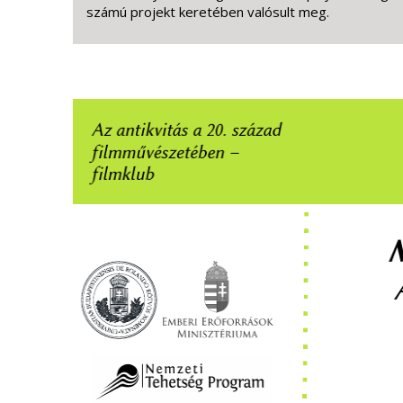
számú projekt keretében valósult meg.