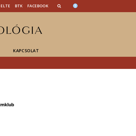
ELTE
BTK
FACEBOOK
KAPCSOLAT
ilmklub