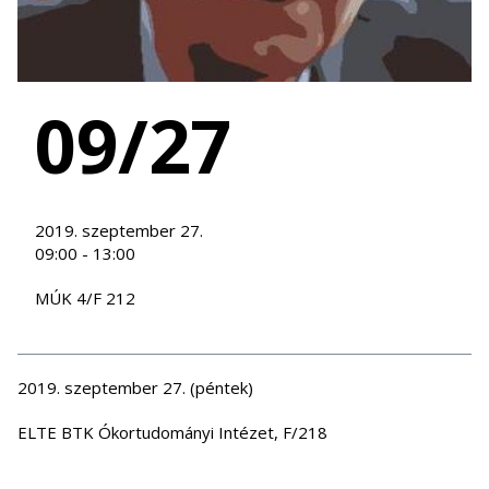
09/27
2019. szeptember 27.
09:00 - 13:00
MÚK 4/F 212
2019. szeptember 27. (péntek)
ELTE BTK Ókortudományi Intézet, F/218